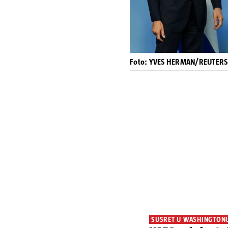
Foto: YVES HERMAN/REUTERS
SUSRET U WASHINGTON