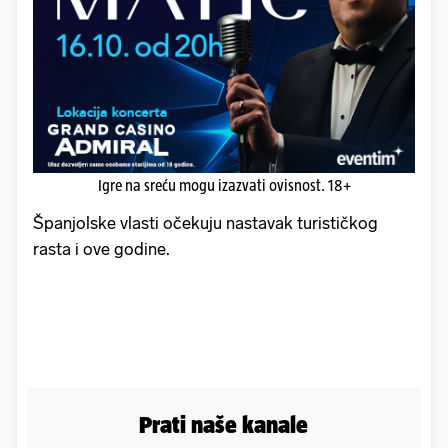
Igre na sreću mogu izazvati ovisnost. 18+
Španjolske vlasti očekuju nastavak turističkog
rasta i ove godine.
Prati naše kanale