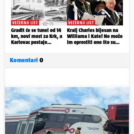
Komentari
0