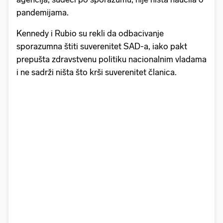
pandemijama.
Kennedy i Rubio su rekli da odbacivanje
sporazumna štiti suverenitet SAD-a, iako pakt
prepušta zdravstvenu politiku nacionalnim vladama
i ne sadrži ništa što krši suverenitet članica.