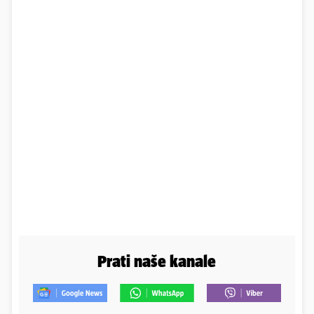
Prati naše kanale