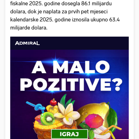
fiskalne 2025. godine dosegla 86.1 milijardu
dolara, dok je naplata za prvih pet mjeseci
kalendarske 2025. godine iznosila ukupno 63.4
milijarde dolara.