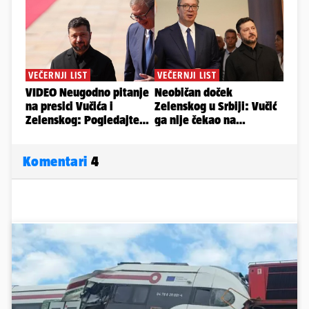
Komentari
4