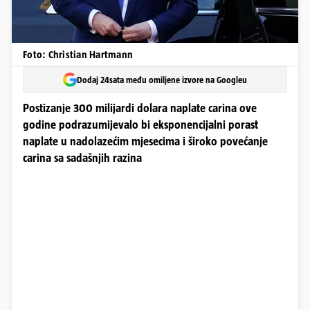
Foto: Christian Hartmann
Dodaj 24sata među omiljene izvore na Googleu
Postizanje 300 milijardi dolara naplate carina ove
godine podrazumijevalo bi eksponencijalni porast
naplate u nadolazećim mjesecima i široko povećanje
carina sa sadašnjih razina