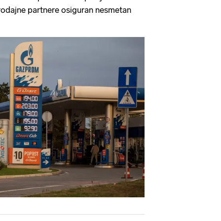
eprodajne partnere osiguran nesmetan