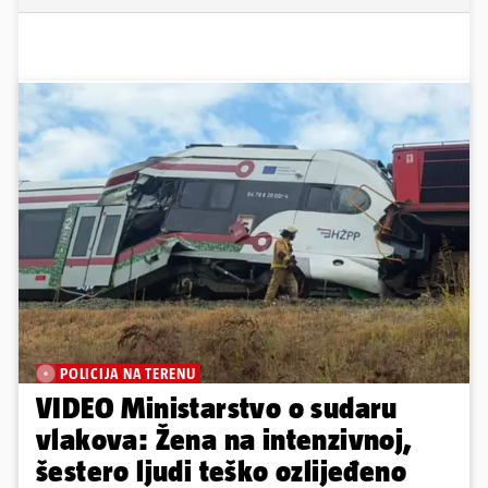
POLICIJA NA TERENU
VIDEO Ministarstvo o sudaru
vlakova: Žena na intenzivnoj,
šestero ljudi teško ozlijeđeno