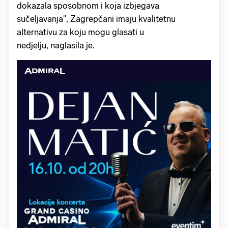
dokazala sposobnom i koja izbjegava
sučeljavanja", Zagrepčani imaju kvalitetnu
alternativu za koju mogu glasati u
nedjelju, naglasila je.