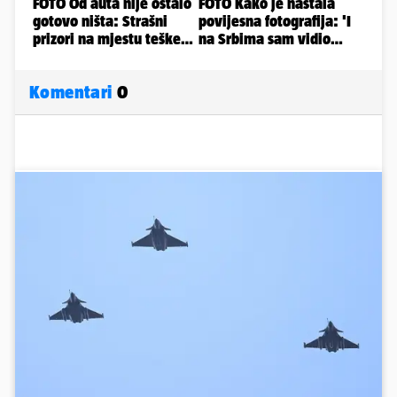
Komentari
0