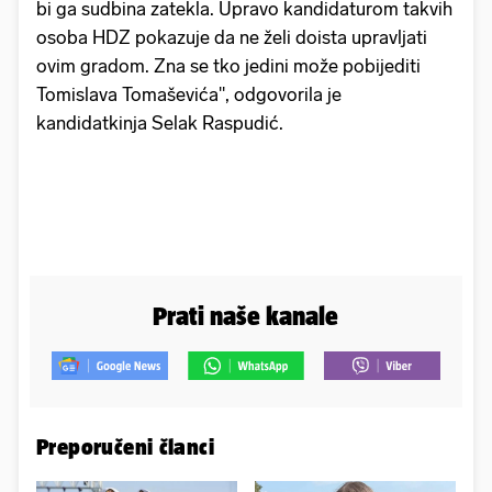
bi ga sudbina zatekla. Upravo kandidaturom takvih
osoba HDZ pokazuje da ne želi doista upravljati
ovim gradom. Zna se tko jedini može pobijediti
Tomislava Tomaševića", odgovorila je
kandidatkinja Selak Raspudić.
Prati naše kanale
Preporučeni članci