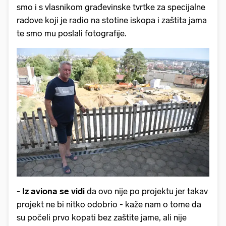
smo i s vlasnikom građevinske tvrtke za specijalne
radove koji je radio na stotine iskopa i zaštita jama
te smo mu poslali fotografije.
- Iz aviona se vidi
da ovo nije po projektu jer takav
projekt ne bi nitko odobrio - kaže nam o tome da
su počeli prvo kopati bez zaštite jame, ali nije