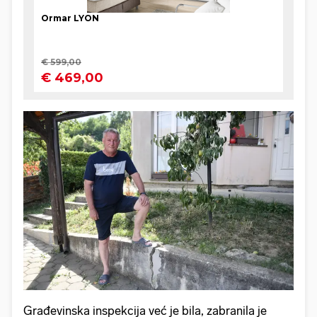
Građevinska inspekcija već je bila, zabranila je