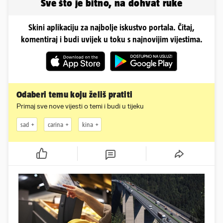
Sve što je bitno, na dohvat ruke
Skini aplikaciju za najbolje iskustvo portala. Čitaj,
komentiraj i budi uvijek u toku s najnovijim vijestima.
Odaberi temu koju želiš pratiti
Primaj sve nove vijesti o temi i budi u tijeku
sad
carina
kina