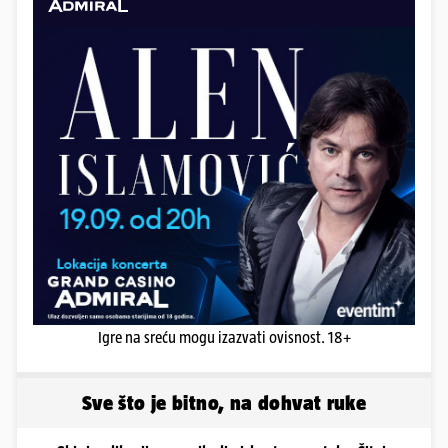
Igre na sreću mogu izazvati ovisnost. 18+
Sve što je bitno, na dohvat ruke