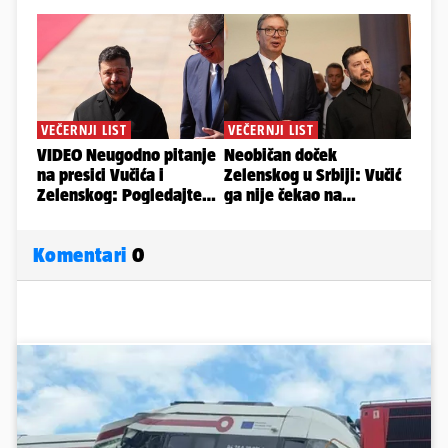
Komentari
0