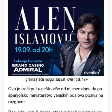
Igre na sreću mogu izazvati ovisnost. 18+
Ovo je treći put u nešto više od mjesec dana da ga
španjolsko ministarstvo vanjskih poslova poziva na
razgovor.