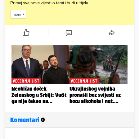
Primaj sve nove vijesti o temi i budi u tijeku
more
Komentari
0