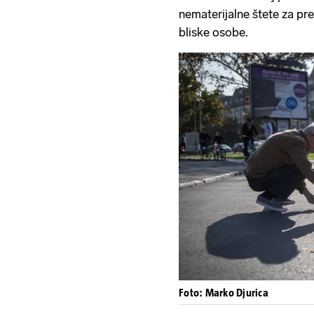
nematerijalne štete za pre
bliske osobe.
Foto: Marko Djurica