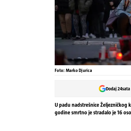
Foto: Marko Djurica
Dodaj 24sata
U padu nadstrešnice Željezničkog
godine smrtno je stradalo je 16 oso