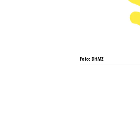
Foto: DHMZ