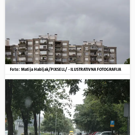
Foto: Matija Habljak/PIXSELL/ - ILUSTRATIVNA FOTOGRAFIJA