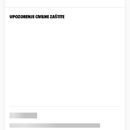
UPOZORENJE CIVILNE ZAŠTITE