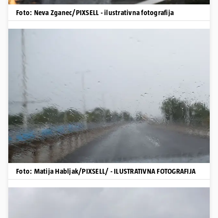
Foto: Neva Zganec/PIXSELL - ilustrativna fotografija
Foto: Matija Habljak/PIXSELL/ - ILUSTRATIVNA FOTOGRAFIJA