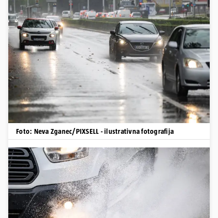
Foto: Neva Zganec/PIXSELL - ilustrativna fotografija