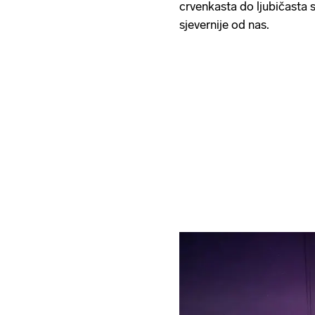
crvenkasta do ljubičasta 
sjevernije od nas.