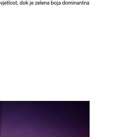
svjetlost, dok je zelena boja dominantna