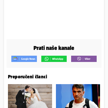
Prati naše kanale
Preporučeni članci