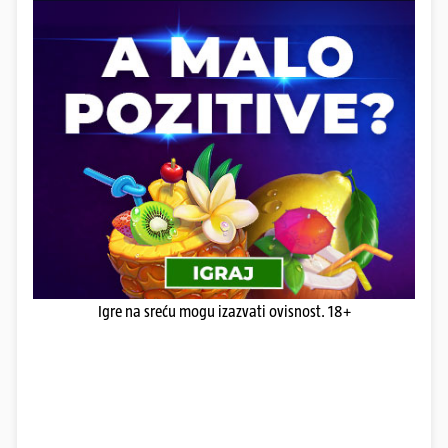
Igre na sreću mogu izazvati ovisnost. 18+