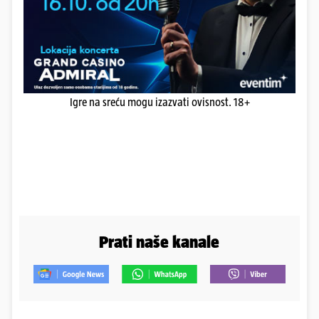
Igre na sreću mogu izazvati ovisnost. 18+
Prati naše kanale