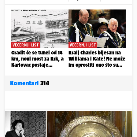
Komentari
314