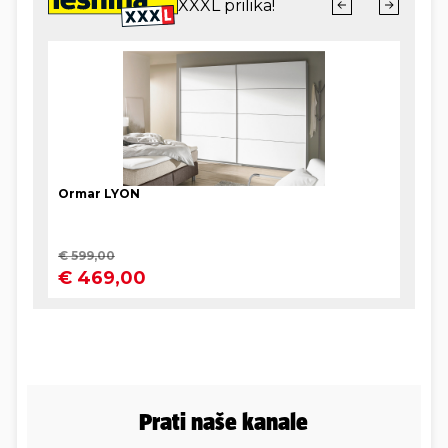
Prati naše kanale