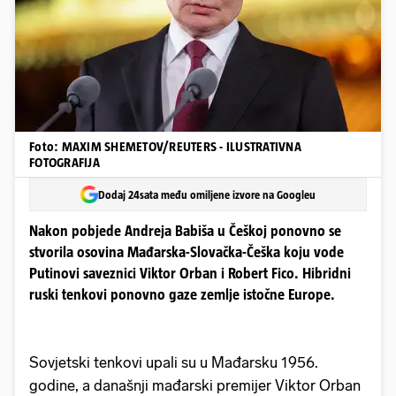
Foto: MAXIM SHEMETOV/REUTERS - ILUSTRATIVNA
FOTOGRAFIJA
Dodaj 24sata među omiljene izvore na Googleu
Nakon pobjede Andreja Babiša u Češkoj ponovno se
stvorila osovina Mađarska-Slovačka-Češka koju vode
Putinovi saveznici Viktor Orban i Robert Fico. Hibridni
ruski tenkovi ponovno gaze zemlje istočne Europe.
Sovjetski tenkovi upali su u Mađarsku 1956.
godine, a današnji mađarski premijer Viktor Orban