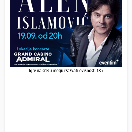
Igre na sreću mogu izazvati ovisnost. 18+