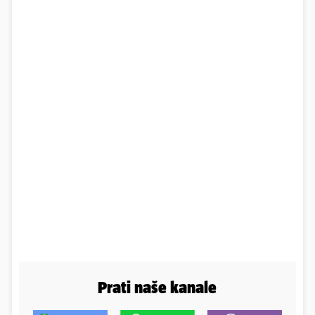
Prati naše kanale