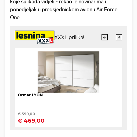
koje su ikada vidjeli - rekao je novinarima u
ponedjeljak u predsjedničkom avionu Air Force
One.