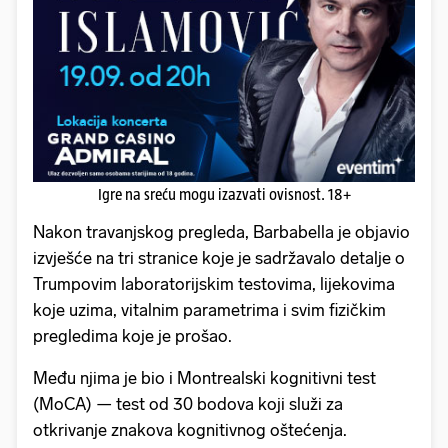
Igre na sreću mogu izazvati ovisnost. 18+
Nakon travanjskog pregleda, Barbabella je objavio
izvješće na tri stranice koje je sadržavalo detalje o
Trumpovim laboratorijskim testovima, lijekovima
koje uzima, vitalnim parametrima i svim fizičkim
pregledima koje je prošao.
Među njima je bio i Montrealski kognitivni test
(MoCA) — test od 30 bodova koji služi za
otkrivanje znakova kognitivnog oštećenja.