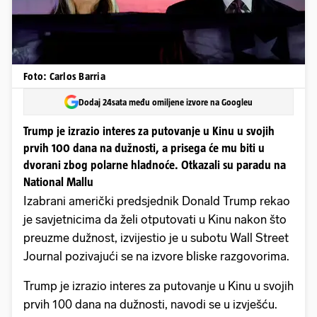
Foto: Carlos Barria
Dodaj 24sata među omiljene izvore na Googleu
Trump je izrazio interes za putovanje u Kinu u svojih
prvih 100 dana na dužnosti, a prisega će mu biti u
dvorani zbog polarne hladnoće. Otkazali su paradu na
National Mallu
Izabrani američki predsjednik Donald Trump rekao
je savjetnicima da želi otputovati u Kinu nakon što
preuzme dužnost, izvijestio je u subotu Wall Street
Journal pozivajući se na izvore bliske razgovorima.
Trump je izrazio interes za putovanje u Kinu u svojih
prvih 100 dana na dužnosti, navodi se u izvješću.