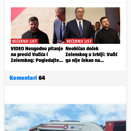
Komentari
64