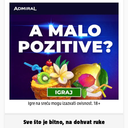
Igre na sreću mogu izazvati ovisnost. 18+
Sve što je bitno, na dohvat ruke