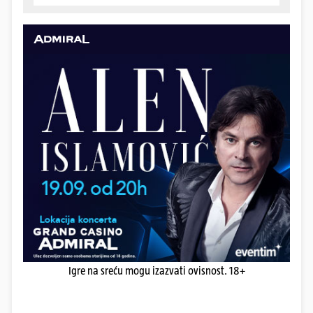
Igre na sreću mogu izazvati ovisnost. 18+