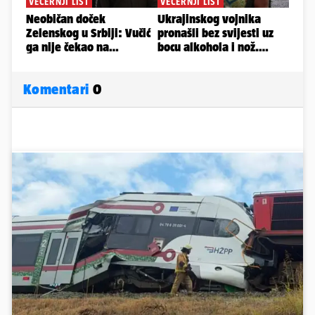
Komentari
0