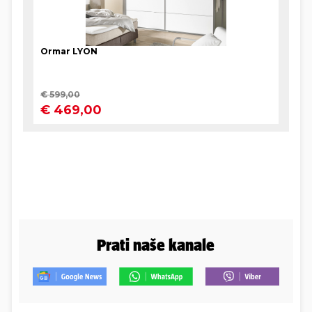
Prati naše kanale