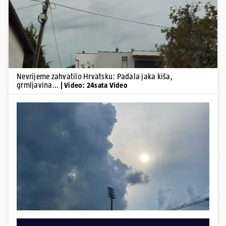
Nevrijeme zahvatilo Hrvatsku: Padala jaka kiša,
grmljavina...
| Video: 24sata Video