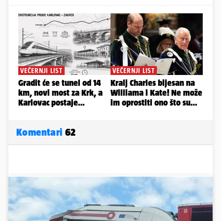
Komentari
62