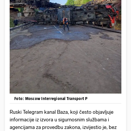
Foto: Moscow Interregional Transport P
Ruski Telegram kanal Baza, koji često objavljuje
informacije iz izvora u sigurnosnim službama i
agencijama za provedbu zakona, izvijestio je, bez