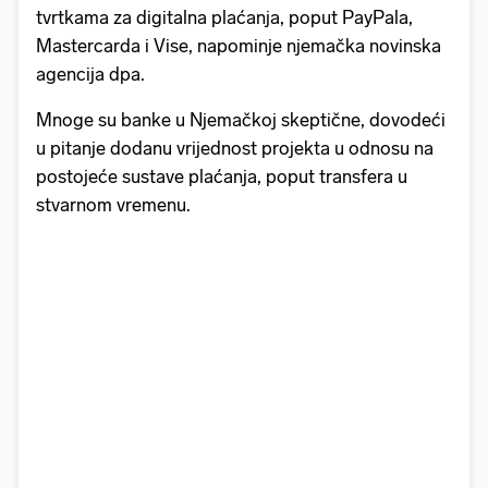
tvrtkama za digitalna plaćanja, poput PayPala,
Mastercarda i Vise, napominje njemačka novinska
agencija dpa.
Mnoge su banke u Njemačkoj skeptične, dovodeći
u pitanje dodanu vrijednost projekta u odnosu na
postojeće sustave plaćanja, poput transfera u
stvarnom vremenu.