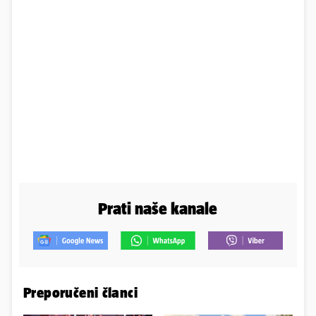
Prati naše kanale
Preporučeni članci