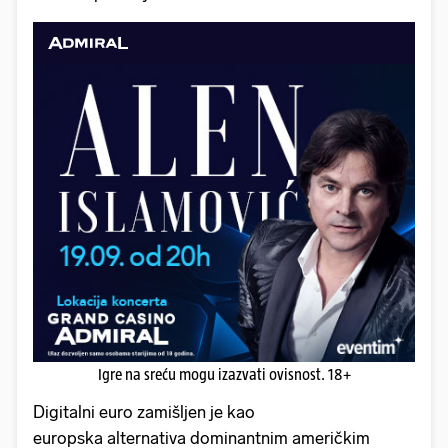
Igre na sreću mogu izazvati ovisnost. 18+
Digitalni euro zamišljen je kao
europska alternativa dominantnim američkim