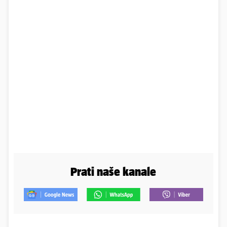
Prati naše kanale