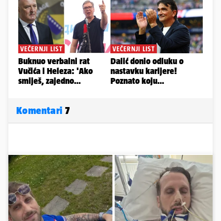
Komentari
7