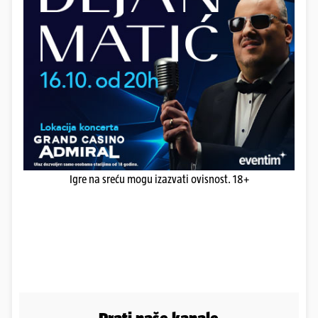
Igre na sreću mogu izazvati ovisnost. 18+