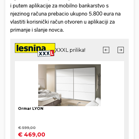
i putem aplikacije za mobilno bankarstvo s
njezinog računa prebacio ukupno 5.800 eura na
vlastiti korisnički račun otvoren u aplikaciji za
primanje i slanje novca.