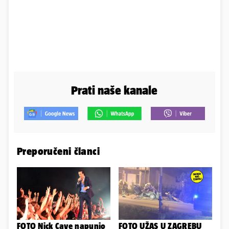
Prati naše kanale
Preporučeni članci
FOTO Nick Cave napunio
FOTO UŽAS U ZAGREBU