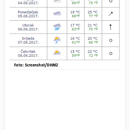
Foto: Screenshot/DHMZ