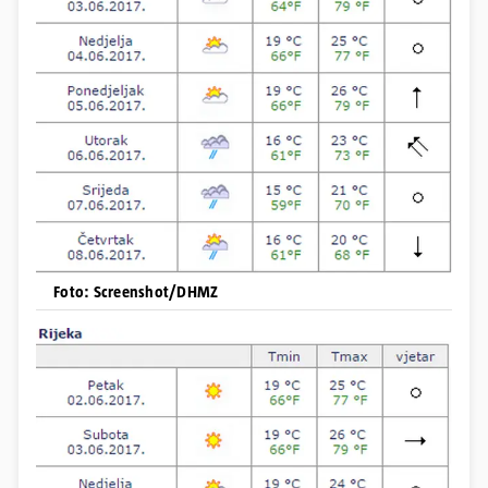
Foto: Screenshot/DHMZ