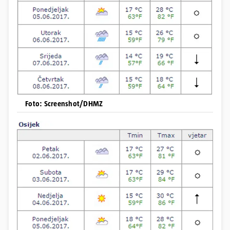
Foto: Screenshot/DHMZ