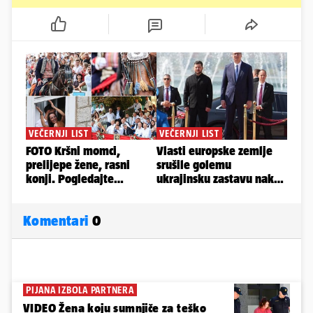
Komentari
0
PIJANA IZBOLA PARTNERA
VIDEO Žena koju sumnjiče za teško