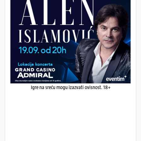
Igre na sreću mogu izazvati ovisnost. 18+