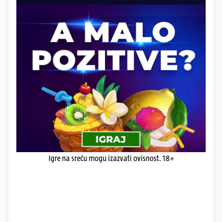
Igre na sreću mogu izazvati ovisnost. 18+