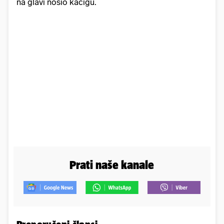
na glavi nosio kacigu.
Prati naše kanale