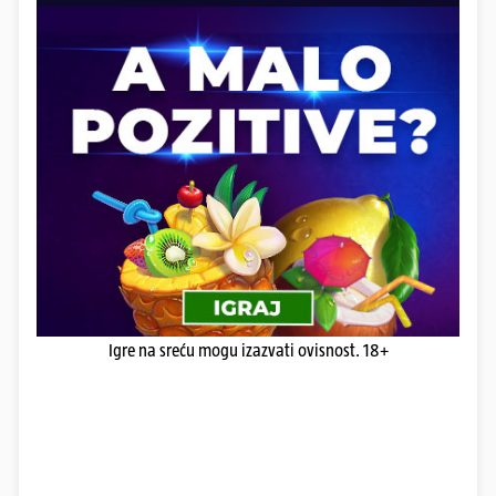
Igre na sreću mogu izazvati ovisnost. 18+