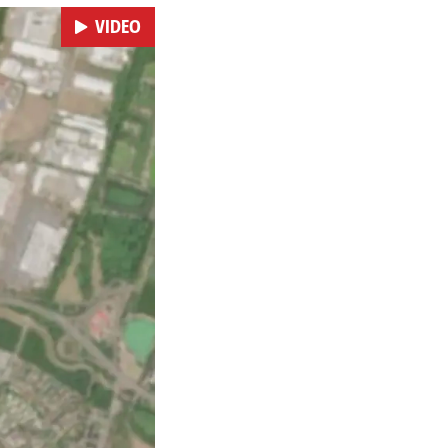
VIDEO