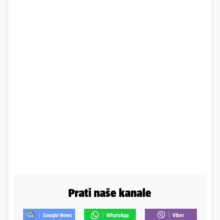
Prati naše kanale