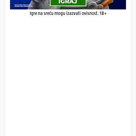
Igre na sreću mogu izazvati ovisnost. 18+