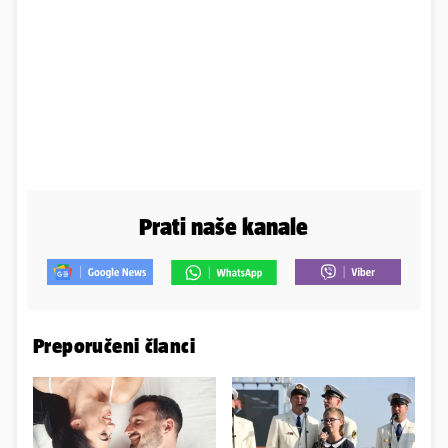
Prati naše kanale
Preporučeni članci