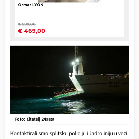
Foto: Čitatelj 24sata
Kontaktirali smo splitsku policiju i Jadroliniju u vezi