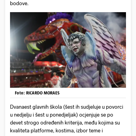
bodove.
Foto: RICARDO MORAES
Dvanaest glavnih škola (šest ih sudjeluje u povorci
u nedjelju i šest u ponedjeljak) ocjenjuje se po
devet strogo određenih kriterija, među kojima su
kvaliteta platforme, kostima, izbor teme i