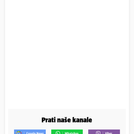
Prati naše kanale