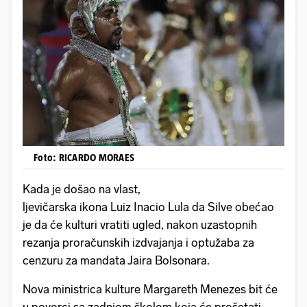
Foto: RICARDO MORAES
Kada je došao na vlast,
ljevičarska ikona Luiz Inacio Lula da Silve obećao
je da će kulturi vratiti ugled, nakon uzastopnih
rezanja proračunskih izdvajanja i optužaba za
cenzuru za mandata Jaira Bolsonara.
Nova ministrica kulture Margareth Menezes bit će