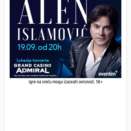
Igre na sreću mogu izazvati ovisnost. 18+