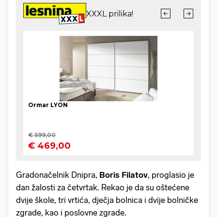
Gradonačelnik Dnipra,
Boris Filatov
, proglasio je
dan žalosti za četvrtak. Rekao je da su oštećene
dvije škole, tri vrtića, dječja bolnica i dvije bolničke
zgrade, kao i poslovne zgrade.