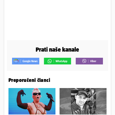
Prati naše kanale
Preporučeni članci