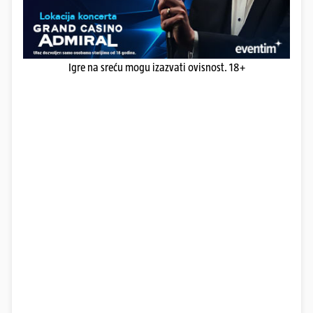
Igre na sreću mogu izazvati ovisnost. 18+