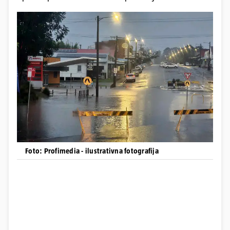
Foto: Profimedia - ilustrativna fotografija