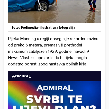
Foto: Profimedia - ilustrativna fotografija
Rijeka Manning u regiji dosegla je rekordnu razinu
od preko 6 metara, premašivši prethodni
maksimum zabilježen 1929. godine, navodi 9
News. Vlasti su upozorile da bi rijeka mogla
dodatno porasti zbog nastavka obilnih kiša.