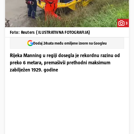
3
Foto: Reuters ( ILUSTRATIVNA FOTOGRAFIJA)
Dodaj 24sata među omiljene izvore na Googleu
Rijeka Manning u regiji dosegla je rekordnu razinu od
preko 6 metara, premašivši prethodni maksimum
zabilježen 1929. godine