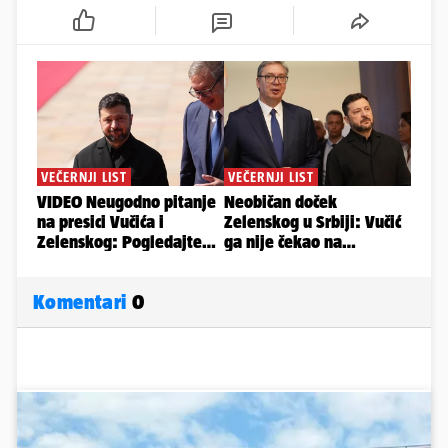
Komentari
0