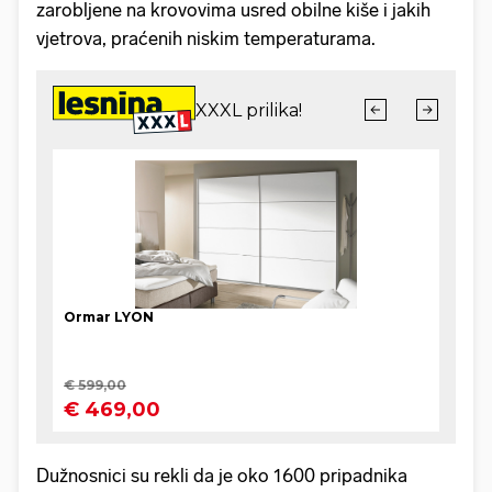
zarobljene na krovovima usred obilne kiše i jakih
vjetrova, praćenih niskim temperaturama.
Dužnosnici su rekli da je oko 1600 pripadnika