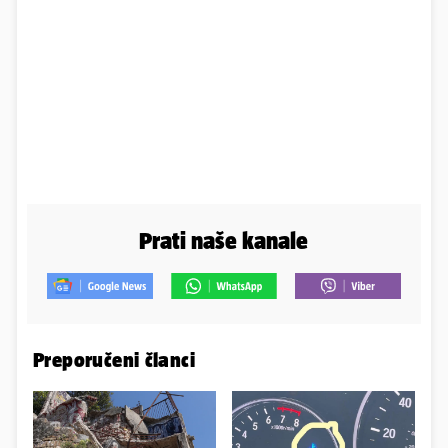
Prati naše kanale
Preporučeni članci