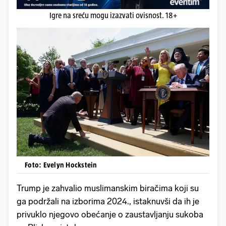
Igre na sreću mogu izazvati ovisnost. 18+
Foto: Evelyn Hockstein
Trump je zahvalio muslimanskim biračima koji su
ga podržali na izborima 2024., istaknuvši da ih je
privuklo njegovo obećanje o zaustavljanju sukoba