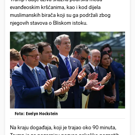
evanđeoskim kršćanima, kao i kod dijela
muslimanskih birača koji su ga podržali zbog
njegovih stavova o Bliskom istoku.
Foto: Evelyn Hockstein
Na kraju događaja, koji je trajao oko 90 minuta,