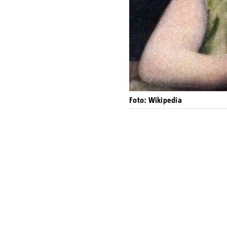
Foto: Wikipedia