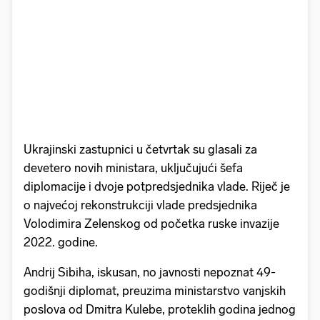
Ukrajinski zastupnici u četvrtak su glasali za
devetero novih ministara, uključujući šefa
diplomacije i dvoje potpredsjednika vlade. Riječ je
o najvećoj rekonstrukciji vlade predsjednika
Volodimira Zelenskog od početka ruske invazije
2022. godine.
Andrij Sibiha, iskusan, no javnosti nepoznat 49-
godišnji diplomat, preuzima ministarstvo vanjskih
poslova od Dmitra Kulebe, proteklih godina jednog