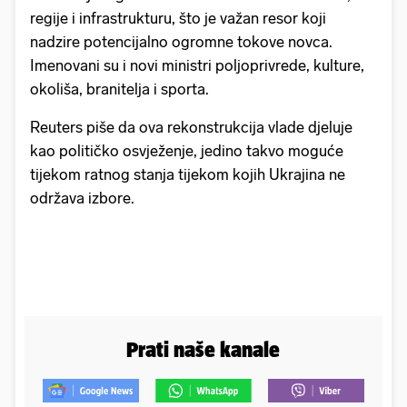
regije i infrastrukturu, što je važan resor koji
nadzire potencijalno ogromne tokove novca.
Imenovani su i novi ministri poljoprivrede, kulture,
okoliša, branitelja i sporta.
Reuters piše da ova rekonstrukcija vlade djeluje
kao političko osvježenje, jedino takvo moguće
tijekom ratnog stanja tijekom kojih Ukrajina ne
održava izbore.
Prati naše kanale