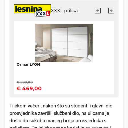
Tijekom večeri, nakon što su studenti i glavni dio
prosvjednika završili službeni dio, na ulicama je
došlo do sukoba manjeg broja prosvjednika s